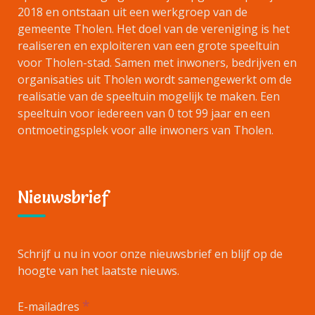
2018 en ontstaan uit een werkgroep van de
gemeente Tholen. Het doel van de vereniging is het
realiseren en exploiteren van een grote speeltuin
voor Tholen-stad. Samen met inwoners, bedrijven en
organisaties uit Tholen wordt samengewerkt om de
realisatie van de speeltuin mogelijk te maken. Een
speeltuin voor iedereen van 0 tot 99 jaar en een
ontmoetingsplek voor alle inwoners van Tholen.
Nieuwsbrief
Schrijf u nu in voor onze nieuwsbrief en blijf op de
hoogte van het laatste nieuws.
*
E-mailadres