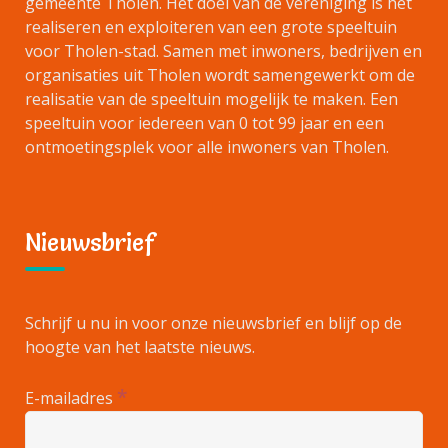
gemeente Tholen. Het doel van de vereniging is het
realiseren en exploiteren van een grote speeltuin
voor Tholen-stad. Samen met inwoners, bedrijven en
organisaties uit Tholen wordt samengewerkt om de
realisatie van de speeltuin mogelijk te maken. Een
speeltuin voor iedereen van 0 tot 99 jaar en een
ontmoetingsplek voor alle inwoners van Tholen.
Nieuwsbrief
Schrijf u nu in voor onze nieuwsbrief en blijf op de
hoogte van het laatste nieuws.
*
E-mailadres