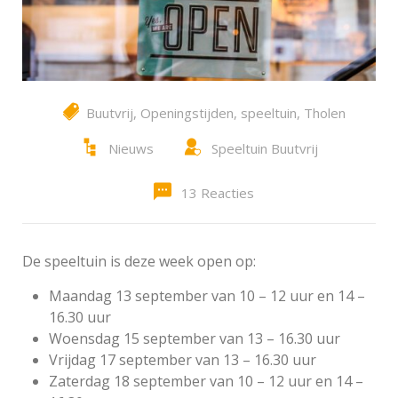
Buutvrij
,
Openingstijden
,
speeltuin
,
Tholen
Nieuws
Speeltuin Buutvrij
13 Reacties
De speeltuin is deze week open op:
Maandag 13 september van 10 – 12 uur en 14 –
16.30 uur
Woensdag 15 september van 13 – 16.30 uur
Vrijdag 17 september van 13 – 16.30 uur
Zaterdag 18 september van 10 – 12 uur en 14 –